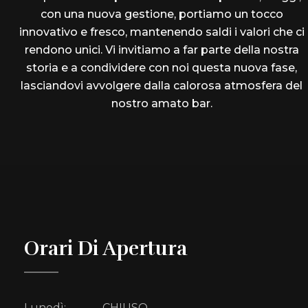
con una nuova gestione, portiamo un tocco
innovativo e fresco, mantenendo saldi i valori che ci
rendono unici. Vi invitiamo a far parte della nostra
storia e a condividere con noi questa nuova fase,
lasciandovi avvolgere dalla calorosa atmosfera del
nostro amato bar.
Orari Di Apertura
Lunedì:
CHIUSO