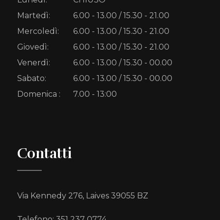
Martedì:
6.00 - 13.00 / 15.30 - 21.00
Mercoledì:
6.00 - 13.00 / 15.30 - 21.00
Giovedì:
6.00 - 13.00 / 15.30 - 21.00
Venerdì:
6.00 - 13.00 / 15.30 - 00.00
Sabato:
6.00 - 13.00 / 15.30 - 00.00
Domenica :
7.00 - 13:00
Contatti
Via Kennedy 276, Laives 39055 BZ
Telefono: 351 237 0774