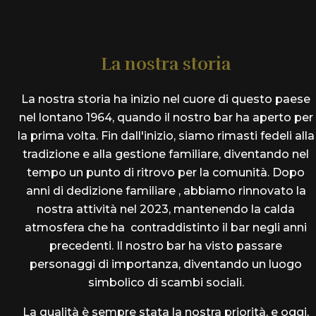
La nostra storia
La nostra storia ha inizio nel cuore di questo paese
nel lontano 1964, quando il nostro bar ha aperto per
la prima volta. Fin dall'inizio, siamo rimasti fedeli alla
tradizione e alla gestione familiare, diventando nel
tempo un punto di ritrovo per la comunità. Dopo
anni di dedizione familiare , abbiamo rinnovato la
nostra attività nel 2023, mantenendo la calda
atmosfera che ha contraddistinto il bar negli anni
precedenti. Il nostro bar ha visto passare
personaggi di importanza, diventando un luogo
simbolico di scambi sociali.
La qualità è sempre stata la nostra priorità, e oggi,